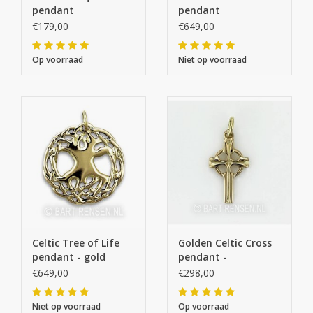
pendant
pendant
€179,00
€649,00
Op voorraad
Niet op voorraad
Celtic Tree of Life
Golden Celtic Cross
pendant - gold
pendant -
€649,00
€298,00
Niet op voorraad
Op voorraad