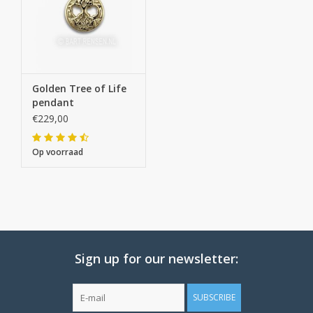
Golden Tree of Life
pendant
€229,00
Op voorraad
Sign up for our newsletter:
SUBSCRIBE