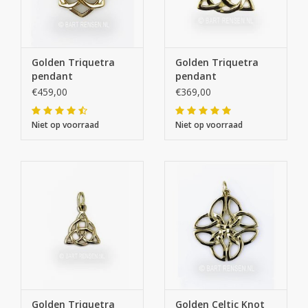
Golden Triquetra
Golden Triquetra
pendant
pendant
€459,00
€369,00
Niet op voorraad
Niet op voorraad
Golden Triquetra
Golden Celtic Knot