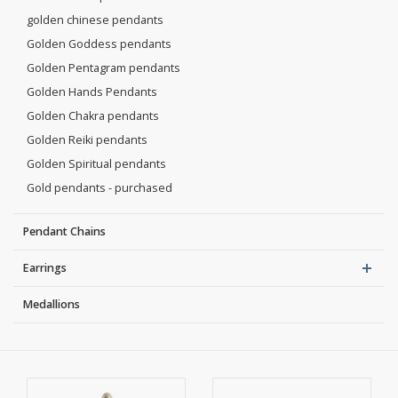
golden chinese pendants
Golden Goddess pendants
Golden Pentagram pendants
Golden Hands Pendants
Golden Chakra pendants
Golden Reiki pendants
Golden Spiritual pendants
Gold pendants - purchased
Pendant Chains
Earrings
Medallions