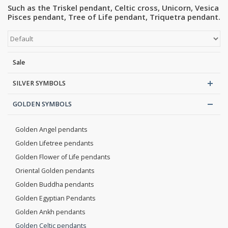
Such as the Triskel pendant, Celtic cross, Unicorn, Vesica
Pisces pendant, Tree of Life pendant, Triquetra pendant.
Blog
Sale
SILVER SYMBOLS
GOLDEN SYMBOLS
Golden Angel pendants
Golden Lifetree pendants
Golden Flower of Life pendants
Oriental Golden pendants
Golden Buddha pendants
Golden Egyptian Pendants
Golden Ankh pendants
Golden Celtic pendants