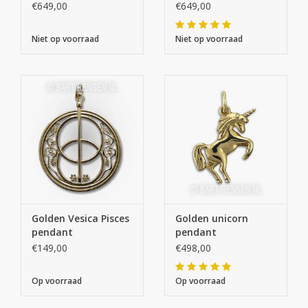
€649,00
€649,00
Niet op voorraad
Niet op voorraad
Golden Vesica Pisces
Golden unicorn
pendant
pendant
€149,00
€498,00
Op voorraad
Op voorraad