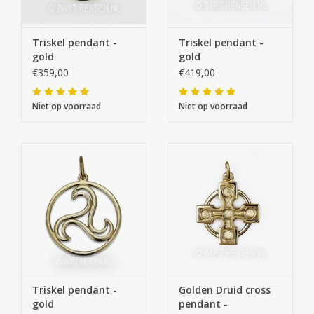
Triskel pendant -
Triskel pendant -
gold
gold
€359,00
€419,00
Niet op voorraad
Niet op voorraad
Triskel pendant -
Golden Druid cross
gold
pendant -