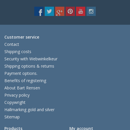
Customer service
Contact
Shipping costs
Security with Webwinkelkeur
Shipping options & returns
Payment options.
Benefits of registering
About Bart Rensen
Privacy policy
Copywright
Hallmarking gold and silver
Sitemap
Products
My account