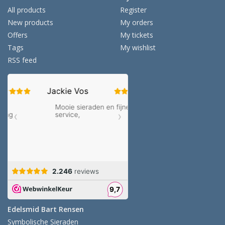
All products
Register
New products
My orders
Offers
My tickets
Tags
My wishlist
RSS feed
Edelsmid Bart Rensen
Symbolische Sieraden