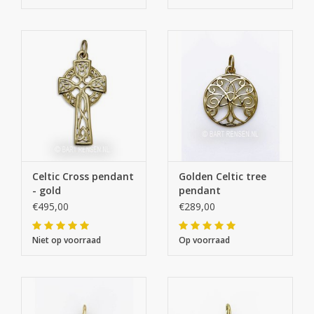
Celtic Cross pendant
Golden Celtic tree
- gold
pendant
€495,00
€289,00
Niet op voorraad
Op voorraad