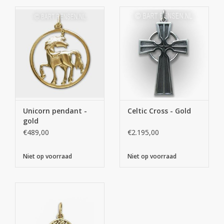
Unicorn pendant -
Celtic Cross - Gold
gold
€489,00
€2.195,00
Niet op voorraad
Niet op voorraad