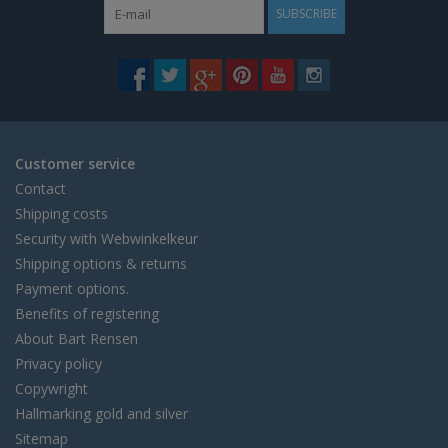
SUBSCRIBE
Customer service
Contact
Shipping costs
Security with Webwinkelkeur
Shipping options & returns
Payment options.
Benefits of registering
About Bart Rensen
Privacy policy
Copywright
Hallmarking gold and silver
Sitemap