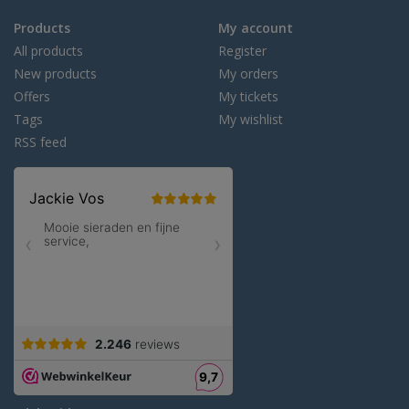
Products
My account
All products
Register
New products
My orders
Offers
My tickets
Tags
My wishlist
RSS feed