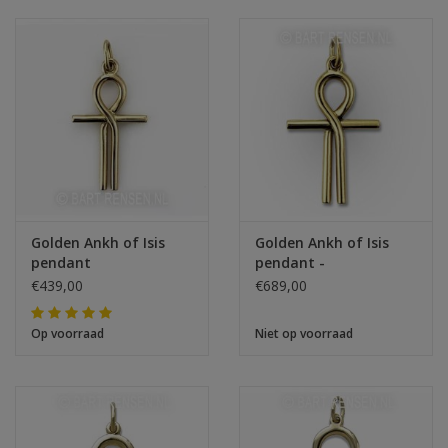
Golden Ankh of Isis
Golden Ankh of Isis
pendant
pendant -
€439,00
€689,00
Op voorraad
Niet op voorraad