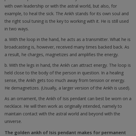
with own leadership or with the astral world, but also, for
example, to heal the sick. The Ankh stands for its own soul and
the right soul tuning is the key to working with it. He is still used
in two ways.
a. With the loop in the hand, he acts as a transmitter. What he is
broadcasting is, however, received many times backed back. As
a result, he charges, magnetizes and amplifies the energy.
b. With the legs in hand, the Ankh can attract energy. The loop is
held close to the body of the person in question. In a healing
sense, the Ankh gets too much away from tension or energy.
He demagnetizes. (Usually, a larger version of the Ankh is used).
As an ornament, the Ankh of Isis pendant can best be worn on a
necklace. He will then work as originally intended, namely to
maintain contact with the astral world and beyond with the
universe.
The golden ankh of Isis pendant makes for permanent