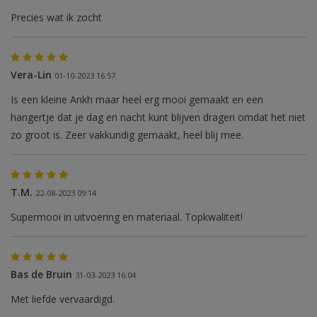
Precies wat ik zocht
Vera-Lin
01-10-2023 16:57
Is een kleine Ankh maar heel erg mooi gemaakt en een
hangertje dat je dag en nacht kunt blijven dragen omdat het niet
zo groot is. Zeer vakkundig gemaakt, heel blij mee.
T.M.
22-08-2023 09:14
Supermooi in uitvoering en materiaal. Topkwaliteit!
Bas de Bruin
31-03-2023 16:04
Met liefde vervaardigd.