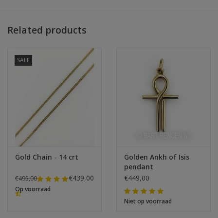
Related products
SALE
Gold Chain - 14 crt
Golden Ankh of Isis
pendant
€439,00
€449,00
€495,00
Op voorraad
Niet op voorraad