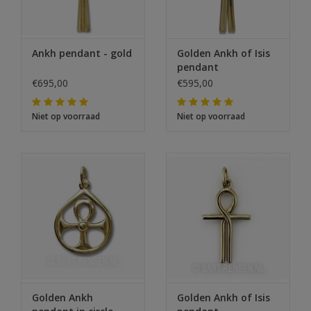
Ankh pendant - gold
Golden Ankh of Isis
pendant
€695,00
€595,00
Niet op voorraad
Niet op voorraad
Golden Ankh
Golden Ankh of Isis