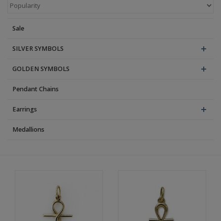
Blog
Sale
SILVER SYMBOLS
GOLDEN SYMBOLS
Pendant Chains
Earrings
Medallions