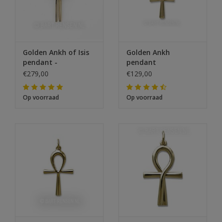
Golden Ankh of Isis
Golden Ankh
pendant -
pendant
€279,00
€129,00
Op voorraad
Op voorraad